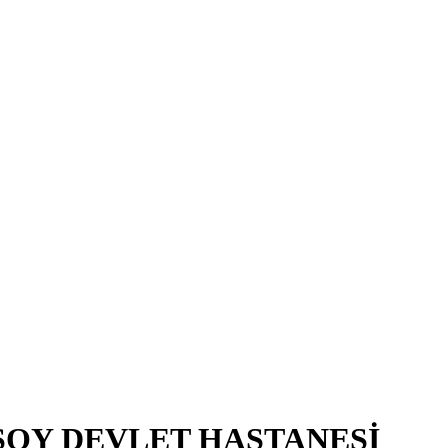
SOY DEVLET HASTANESİ