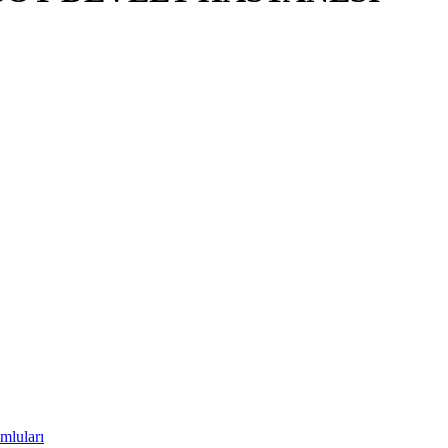
mluları