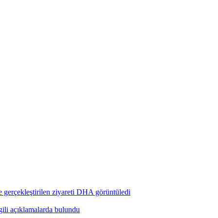
 gerçekleştirilen ziyareti DHA görüntüledi
ili açıklamalarda bulundu