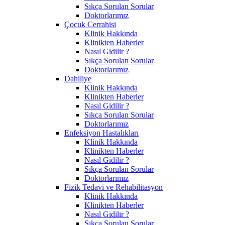
Sıkça Sorulan Sorular
Doktorlarımız
Çocuk Cerrahisi
Klinik Hakkında
Klinikten Haberler
Nasıl Gidilir ?
Sıkça Sorulan Sorular
Doktorlarımız
Dahiliye
Klinik Hakkında
Klinikten Haberler
Nasıl Gidilir ?
Sıkça Sorulan Sorular
Doktorlarımız
Enfeksiyon Hastalıkları
Klinik Hakkında
Klinikten Haberler
Nasıl Gidilir ?
Sıkça Sorulan Sorular
Doktorlarımız
Fizik Tedavi ve Rehabilitasyon
Klinik Hakkında
Klinikten Haberler
Nasıl Gidilir ?
Sıkça Sorulan Sorular