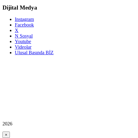
Dijital Medya
Instagram
Facebook
X
N Sosyal
Youtube
Videolar
Ulusal Basında BİZ
2026
×