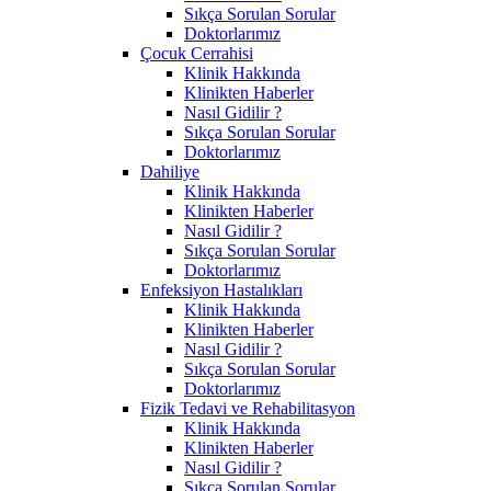
Sıkça Sorulan Sorular
Doktorlarımız
Çocuk Cerrahisi
Klinik Hakkında
Klinikten Haberler
Nasıl Gidilir ?
Sıkça Sorulan Sorular
Doktorlarımız
Dahiliye
Klinik Hakkında
Klinikten Haberler
Nasıl Gidilir ?
Sıkça Sorulan Sorular
Doktorlarımız
Enfeksiyon Hastalıkları
Klinik Hakkında
Klinikten Haberler
Nasıl Gidilir ?
Sıkça Sorulan Sorular
Doktorlarımız
Fizik Tedavi ve Rehabilitasyon
Klinik Hakkında
Klinikten Haberler
Nasıl Gidilir ?
Sıkça Sorulan Sorular