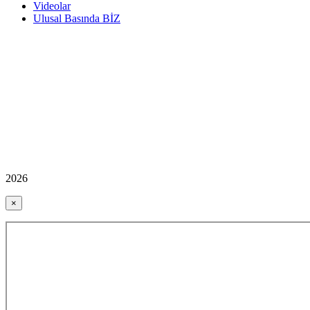
Videolar
Ulusal Basında BİZ
2026
×