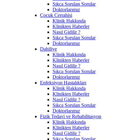
Sıkça Sorulan Sorular
Doktorlarımız
Çocuk Cerrahisi
Klinik Hakkında
Klinikten Haberler
Nasıl Gidilir ?
Sıkça Sorulan Sorular
Doktorlarımız
Dahiliye
Klinik Hakkında
Klinikten Haberler
Nasıl Gidilir ?
Sıkça Sorulan Sorular
Doktorlarımız
Enfeksiyon Hastalıkları
Klinik Hakkında
Klinikten Haberler
Nasıl Gidilir ?
Sıkça Sorulan Sorular
Doktorlarımız
Fizik Tedavi ve Rehabilitasyon
Klinik Hakkında
Klinikten Haberler
Nasıl Gidilir ?
Sıkça Sorulan Sorular