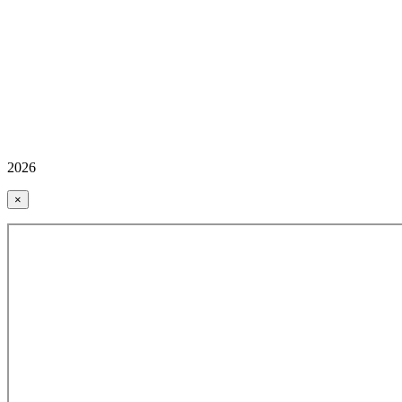
2026
×