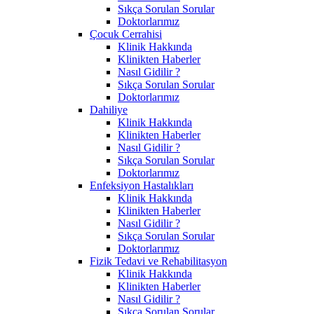
Sıkça Sorulan Sorular
Doktorlarımız
Çocuk Cerrahisi
Klinik Hakkında
Klinikten Haberler
Nasıl Gidilir ?
Sıkça Sorulan Sorular
Doktorlarımız
Dahiliye
Klinik Hakkında
Klinikten Haberler
Nasıl Gidilir ?
Sıkça Sorulan Sorular
Doktorlarımız
Enfeksiyon Hastalıkları
Klinik Hakkında
Klinikten Haberler
Nasıl Gidilir ?
Sıkça Sorulan Sorular
Doktorlarımız
Fizik Tedavi ve Rehabilitasyon
Klinik Hakkında
Klinikten Haberler
Nasıl Gidilir ?
Sıkça Sorulan Sorular