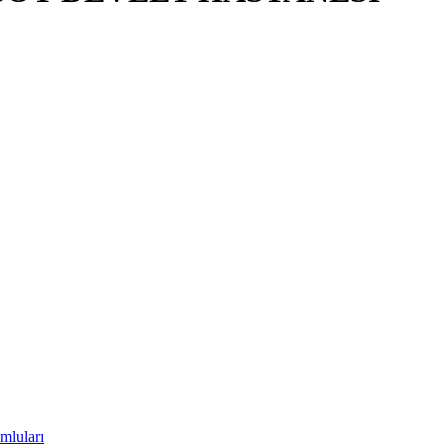
mluları