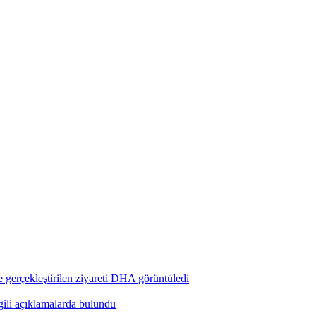
 gerçekleştirilen ziyareti DHA görüntüledi
ili açıklamalarda bulundu