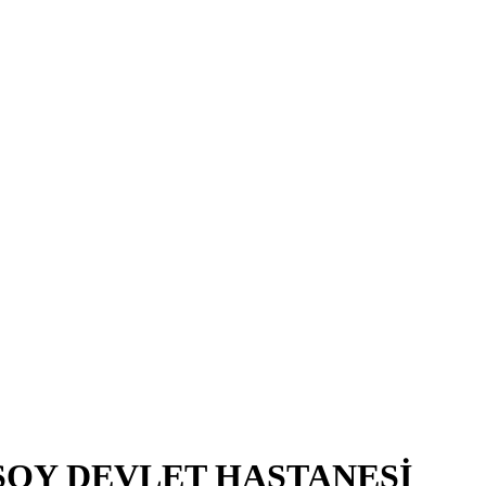
SOY DEVLET HASTANESİ