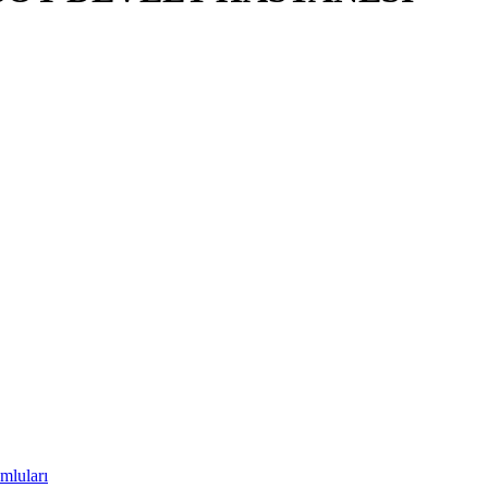
mluları