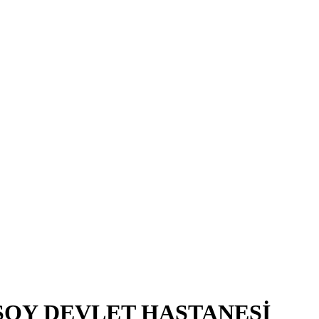
SOY DEVLET HASTANESİ