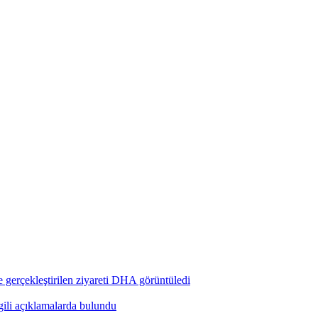
 gerçekleştirilen ziyareti DHA görüntüledi
ili açıklamalarda bulundu