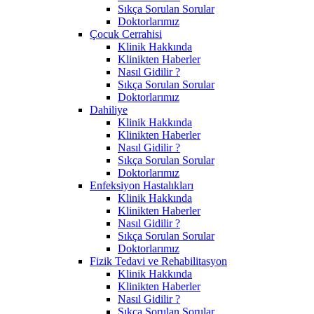
Sıkça Sorulan Sorular
Doktorlarımız
Çocuk Cerrahisi
Klinik Hakkında
Klinikten Haberler
Nasıl Gidilir ?
Sıkça Sorulan Sorular
Doktorlarımız
Dahiliye
Klinik Hakkında
Klinikten Haberler
Nasıl Gidilir ?
Sıkça Sorulan Sorular
Doktorlarımız
Enfeksiyon Hastalıkları
Klinik Hakkında
Klinikten Haberler
Nasıl Gidilir ?
Sıkça Sorulan Sorular
Doktorlarımız
Fizik Tedavi ve Rehabilitasyon
Klinik Hakkında
Klinikten Haberler
Nasıl Gidilir ?
Sıkça Sorulan Sorular