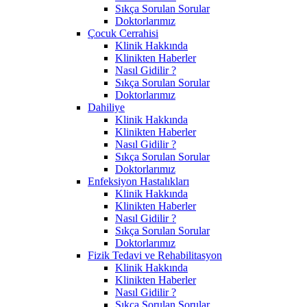
Sıkça Sorulan Sorular
Doktorlarımız
Çocuk Cerrahisi
Klinik Hakkında
Klinikten Haberler
Nasıl Gidilir ?
Sıkça Sorulan Sorular
Doktorlarımız
Dahiliye
Klinik Hakkında
Klinikten Haberler
Nasıl Gidilir ?
Sıkça Sorulan Sorular
Doktorlarımız
Enfeksiyon Hastalıkları
Klinik Hakkında
Klinikten Haberler
Nasıl Gidilir ?
Sıkça Sorulan Sorular
Doktorlarımız
Fizik Tedavi ve Rehabilitasyon
Klinik Hakkında
Klinikten Haberler
Nasıl Gidilir ?
Sıkça Sorulan Sorular