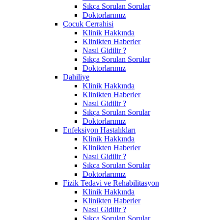
Sıkça Sorulan Sorular
Doktorlarımız
Çocuk Cerrahisi
Klinik Hakkında
Klinikten Haberler
Nasıl Gidilir ?
Sıkça Sorulan Sorular
Doktorlarımız
Dahiliye
Klinik Hakkında
Klinikten Haberler
Nasıl Gidilir ?
Sıkça Sorulan Sorular
Doktorlarımız
Enfeksiyon Hastalıkları
Klinik Hakkında
Klinikten Haberler
Nasıl Gidilir ?
Sıkça Sorulan Sorular
Doktorlarımız
Fizik Tedavi ve Rehabilitasyon
Klinik Hakkında
Klinikten Haberler
Nasıl Gidilir ?
Sıkça Sorulan Sorular